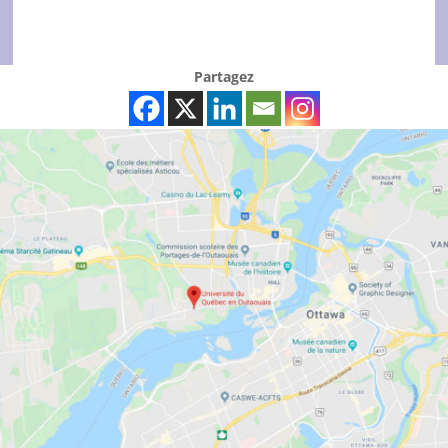
Partagez