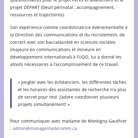
projet DÉPART (Deuil périnatal : accompagnement,
ressources et trajectoires).
Son expérience comme coordonnatrice événementielle à
la Direction des communications et du recrutement, de
concert avec son baccalauréat en sciences sociales
(majeure en communications et mineure en
développement international) à l’UQO, lui a donné les
atouts nécessaires à l’accomplissement de ce travail.
« Jongler avec les échéanciers, les différentes tâches
et les horaires des assistantes de recherche n’a plus
de secret pour moi. J’adore coordonner plusieurs
projets simultanément! »
Pour communiquer avec madame de Montigny-Gauthier
:
admin@monagentedecomm.ca