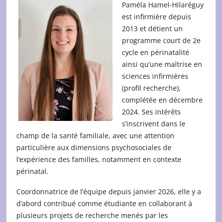
Paméla Hamel-Hilaréguy
est infirmière depuis
2013 et détient un
programme court de 2e
cycle en périnatalité
ainsi qu’une maîtrise en
sciences infirmières
(profil recherche),
complétée en décembre
2024. Ses intérêts
s’inscrivent dans le
champ de la santé familiale, avec une attention
particulière aux dimensions psychosociales de
l’expérience des familles, notamment en contexte
périnatal.
Coordonnatrice de l’équipe depuis janvier 2026, elle y a
d’abord contribué comme étudiante en collaborant à
plusieurs projets de recherche menés par les