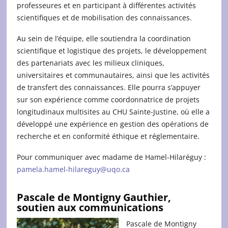
professeures et en participant à différentes activités
scientifiques et de mobilisation des connaissances.
Au sein de l’équipe, elle soutiendra la coordination
scientifique et logistique des projets, le développement
des partenariats avec les milieux cliniques,
universitaires et communautaires, ainsi que les activités
de transfert des connaissances. Elle pourra s’appuyer
sur son expérience comme coordonnatrice de projets
longitudinaux multisites au CHU Sainte-Justine, où elle a
développé une expérience en gestion des opérations de
recherche et en conformité éthique et réglementaire.
Pour communiquer avec madame de Hamel-Hilaréguy :
pamela.hamel-hilareguy@uqo.ca
Pascale de Montigny Gauthier,
soutien aux communications
Pascale de Montigny