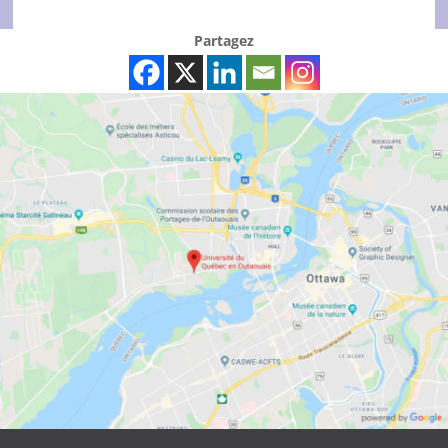
Partagez